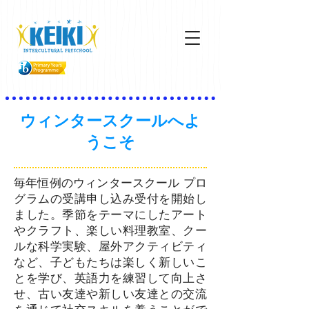
ウィンタースクールへよ
うこそ
毎年恒例のウィンタースクール プロ
グラムの受講申し込み受付を開始し
ました。季節をテーマにしたアート
やクラフト、楽しい料理教室、クー
ルな科学実験、屋外アクティビティ
など、子どもたちは楽しく新しいこ
とを学び、英語力を練習して向上さ
せ、古い友達や新しい友達との交流