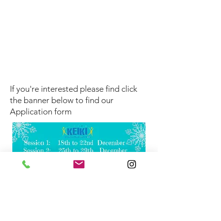
通常のウィンタースクール：9:30 - 14:30
終日ウィンタースクール：9:30 - 17:00
追加サービス
延長保育、バスサービス、早割が利用可能です
料金情報および申込書
以下のリンクから料金情報と申込書をご覧いた
だけます。
If you're interested please find click
the banner below to find our
Application form