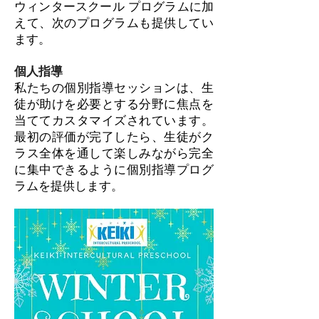
ウィンタースクール プログラムに加
えて、次のプログラムも提供してい
ます。
個人指導
私たちの個別指導セッションは、生
徒が助けを必要とする分野に焦点を
当ててカスタマイズされています。
最初の評価が完了したら、生徒がク
ラス全体を通して楽しみながら完全
に集中できるように個別指導プログ
ラムを提供します。