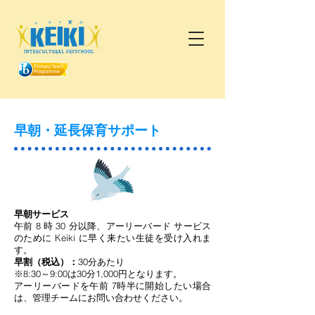
早朝・延長保育サポート
早朝サービス
午前 8 時 30 分以降、アーリーバード サービス
のために Keiki に早く来たい生徒を受け入れま
す。
早割（税込）：
30分あたり
※8:30～9:00は30分1,000円となります。
アーリーバードを午前 7時半に開始したい場合
は、管理チームにお問い合わせください。