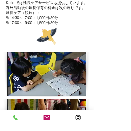
延長ケアサービス
も提供しています
。
Keiki では
課外活動後の延長保育の料金は次の通りです。
延長ケア（税込）：
※14:30～17:00：1,000円/30分
※17:00～19:00：1,500円/30分