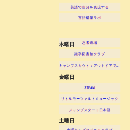
英語で自分を表現する
言語構築ラボ
忍者道場
木曜日
識字図書館クラブ
キャンプスカウト：アウトドアでの冒険！
金曜日
STEAM
リトルモーツァルトミュージック
ジャンプスタート日本語
土曜日
土曜キッズマジカルクラブ