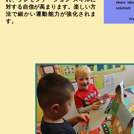
対する自信が高まります。楽しい方
法で細かい運動能力が強化されま
す。